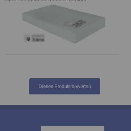
Dieses Produkt bewerten