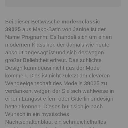
Bei dieser Bettwäsche
modernclassic
39025
aus Mako-Satin von Janine ist der
Name Programm: Es handelt sich um einen
modernen Klassiker, der damals wie heute
absolut angesagt ist und sich deswegen
großer Beliebtheit erfreut. Das schlichte
Design kann quasi nicht aus der Mode
kommen. Dies ist nicht zuletzt der cleveren
Wendeeigenschaft des Modells 39025 zu
verdanken, wegen der Sie sich wahlweise in
einem Längsstreifen- oder Gitterliniendesign
betten können. Dieses hüllt sich je nach
Wunsch in ein mystisches
Nachtschattenblau, ein schmeichelhaftes