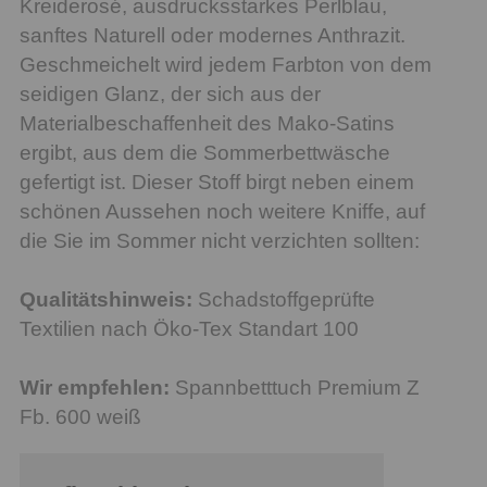
Kreiderosé, ausdrucksstarkes Perlblau,
sanftes Naturell oder modernes Anthrazit.
Geschmeichelt wird jedem Farbton von dem
seidigen Glanz, der sich aus der
Materialbeschaffenheit des Mako-Satins
ergibt, aus dem die Sommerbettwäsche
gefertigt ist. Dieser Stoff birgt neben einem
schönen Aussehen noch weitere Kniffe, auf
die Sie im Sommer nicht verzichten sollten:
Qualitätshinweis:
Schadstoffgeprüfte
Textilien nach Öko-Tex Standart 100
Wir empfehlen:
Spannbetttuch Premium Z
Fb. 600 weiß