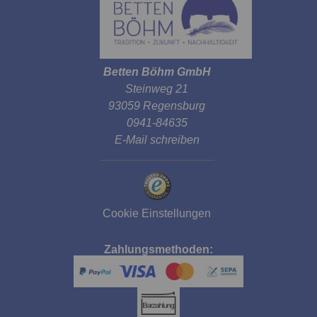
Betten Böhm GmbH
Steinweg 21
93059 Regensburg
0941-84635
E-Mail schreiben
Cookie Einstellungen
Zahlungsmethoden: