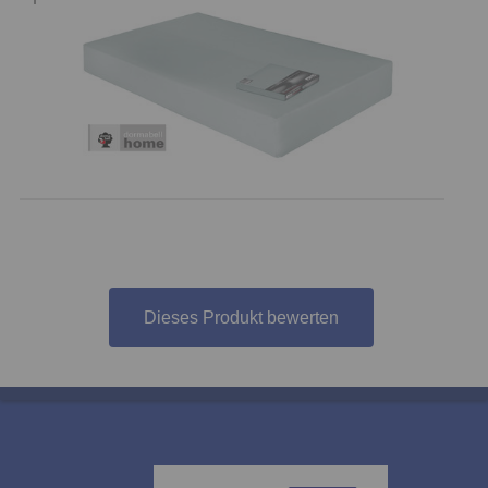
Dieses Produkt bewerten