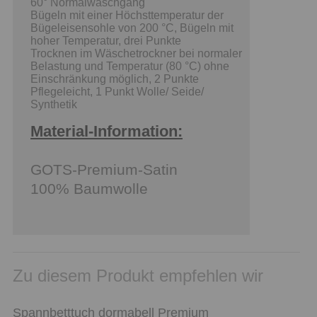
60° Normalwaschgang
Bügeln mit einer Höchsttemperatur der
Bügeleisensohle von 200 °C, Bügeln mit
hoher Temperatur, drei Punkte
Trocknen im Wäschetrockner bei normaler
Belastung und Temperatur (80 °C) ohne
Einschränkung möglich, 2 Punkte
Pflegeleicht, 1 Punkt Wolle/ Seide/
Synthetik
Material-Information:
GOTS-Premium-Satin
100% Baumwolle
Zu diesem Produkt empfehlen wir
Spannbetttuch dormabell Premium