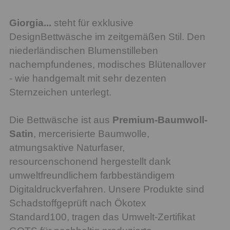
Giorgia...
steht für exklusive
DesignBettwäsche im zeitgemäßen Stil. Den
niederländischen Blumenstilleben
nachempfundenes, modisches Blütenallover
- wie handgemalt mit sehr dezenten
Sternzeichen unterlegt.
Die Bettwäsche ist aus
Premium-Baumwoll-
Satin
, mercerisierte Baumwolle,
atmungsaktive Naturfaser,
resourcenschonend hergestellt dank
umweltfreundlichem farbbeständigem
Digitaldruckverfahren. Unsere Produkte sind
Schadstoffgeprüft nach Ökotex
Standard100, tragen das Umwelt-Zertifikat