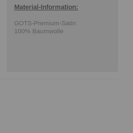
Material-Information:
GOTS-Premium-Satin
100% Baumwolle