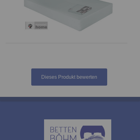
Dieses Produkt bewerten