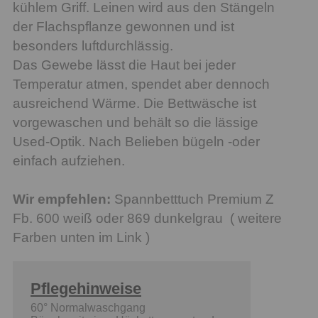
kühlem Griff. Leinen wird aus den Stängeln
der Flachspflanze gewonnen und ist
besonders luftdurchlässig.
Das Gewebe lässt die Haut bei jeder
Temperatur atmen, spendet aber dennoch
ausreichend Wärme. Die Bettwäsche ist
vorgewaschen und behält so die lässige
Used-Optik. Nach Belieben bügeln -oder
einfach aufziehen.
Wir empfehlen:
Spannbetttuch Premium Z
Fb. 600 weiß oder 869 dunkelgrau ( weitere
Farben unten im Link )
Pflegehinweise
60° Normalwaschgang