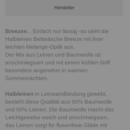
Hersteller
Breezee
... Einfach nur lässig -so sieht die
Halbleinen Bettwäsche Breeze mit ihrer
leichten Melange-Optik aus.
Der Mix aus Leinen und Baumwolle ist
anschmiegsam und mit einem kühlen Griff
besonders angenehm in warmen
Sommernächten.
Halbleinen
in Leinwandbindung gewebt,
besteht diese Qualität aus 50% Baumwolle
und 50% Leinen. Die Baumwolle macht das
Leichtgewebe weich und anschmiegsam,
das Leinen sorgt für flusenfreie Glätte mit