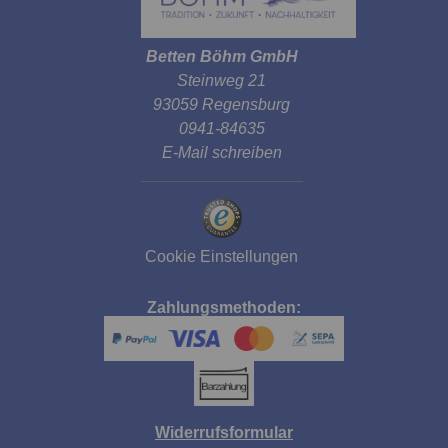
Betten Böhm GmbH
Steinweg 21
93059 Regensburg
0941-84635
E-Mail schreiben
Cookie Einstellungen
Zahlungsmethoden:
Widerrufsformular