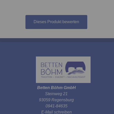
Dieses Produkt bewerten
Betten Böhm GmbH
Steinweg 21
93059 Regensburg
0941-84635
E-Mail schreiben