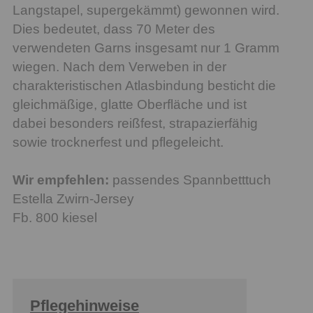
Langstapel, supergekämmt) gewonnen wird.
Dies bedeutet, dass 70 Meter des
verwendeten Garns insgesamt nur 1 Gramm
wiegen. Nach dem Verweben in der
charakteristischen Atlasbindung besticht die
gleichmäßige, glatte Oberfläche und ist
dabei besonders reißfest, strapazierfähig
sowie trocknerfest und pflegeleicht.
Wir empfehlen:
passendes Spannbetttuch
Estella Zwirn-Jersey
Fb. 800 kiesel
Pflegehinweise