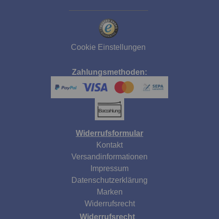
Cookie Einstellungen
Zahlungsmethoden:
Widerrufsformular
Kontakt
Versandinformationen
Impressum
Datenschutzerklärung
Marken
Widerrufsrecht
Widerrufsrecht