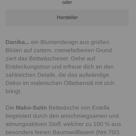
oder
Hersteller
Danika...
ein Blumendesign aus großen
Blüten auf zartem, cremefarbenen Grund
ziert das Bettwäscheset. Gehe auf
Entdeckungstour und erfreue dich an den
zahlreichen Details, die das aufwändige
Dekor im malerischen Ölfarbenstil mit sich
bringt.
Die
Mako-Satin
Bettwäsche von Estella
begeistert durch den anschmiegsamen und
atmungsaktiven Stoff, welcher zu 100 % aus
besonders feinen Baumwollfasern (Nm 70/1