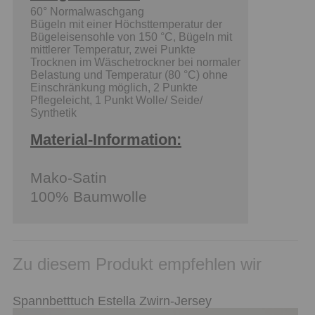
60° Normalwaschgang
Bügeln mit einer Höchsttemperatur der
Bügeleisensohle von 150 °C, Bügeln mit
mittlerer Temperatur, zwei Punkte
Trocknen im Wäschetrockner bei normaler
Belastung und Temperatur (80 °C) ohne
Einschränkung möglich, 2 Punkte
Pflegeleicht, 1 Punkt Wolle/ Seide/
Synthetik
Material-Information:
Mako-Satin
100% Baumwolle
Zu diesem Produkt empfehlen wir
Spannbetttuch Estella Zwirn-Jersey