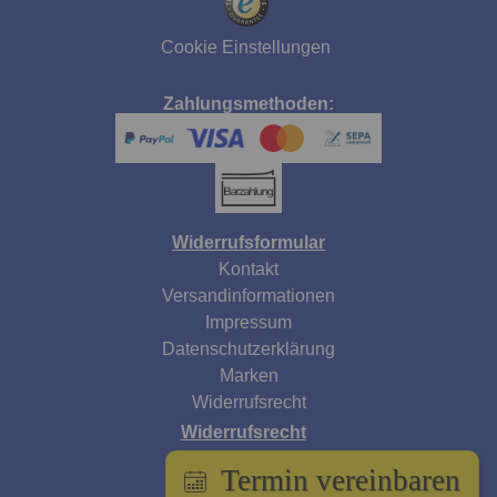
Cookie Einstellungen
Zahlungsmethoden:
Widerrufsformular
Kontakt
Versandinformationen
Impressum
Datenschutzerklärung
Marken
Widerrufsrecht
Widerrufsrecht
AGB
Termin vereinbaren