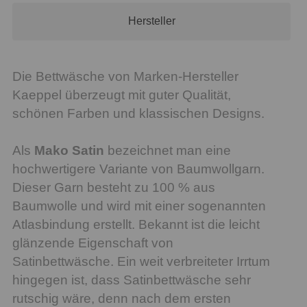
Hersteller
Die Bettwäsche von Marken-Hersteller
Kaeppel überzeugt mit guter Qualität,
schönen Farben und klassischen Designs.
Als
Mako Satin
bezeichnet man eine
hochwertigere Variante von Baumwollgarn.
Dieser Garn besteht zu 100 % aus
Baumwolle und wird mit einer sogenannten
Atlasbindung erstellt. Bekannt ist die leicht
glänzende Eigenschaft von
Satinbettwäsche. Ein weit verbreiteter Irrtum
hingegen ist, dass Satinbettwäsche sehr
rutschig wäre, denn nach dem ersten