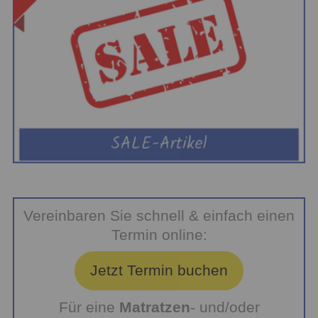
Vereinbaren Sie schnell & einfach einen
Termin online:
Jetzt Termin buchen
Für eine
Matratzen
- und/oder