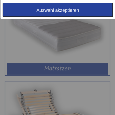
Auswahl akzeptieren