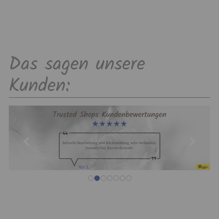
Das sagen unsere
Kunden: