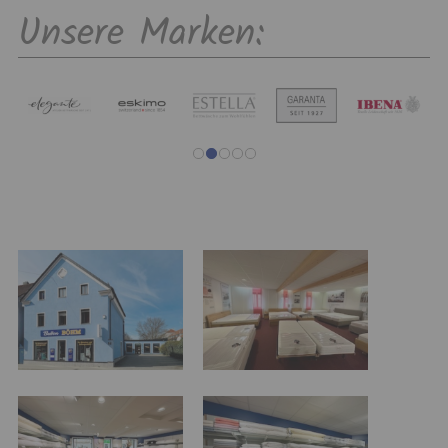
Unsere Marken: