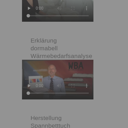
Erklärung
dormabell
Wärmebedarfsanalyse
Herstellung
Spannbetttuch