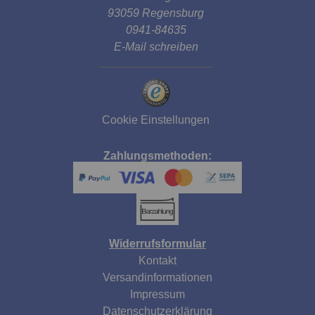
93059 Regensburg
0941-84635
E-Mail schreiben
Cookie Einstellungen
Zahlungsmethoden:
Widerrufsformular
Kontakt
Versandinformationen
Impressum
Datenschutzerklärung