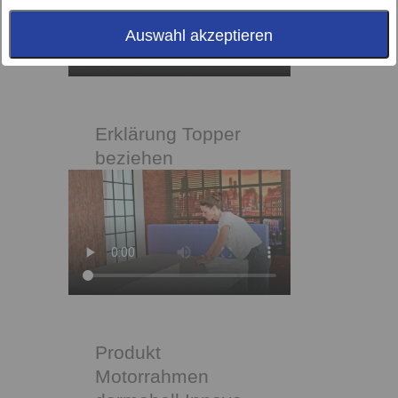
Auswahl akzeptieren
Erklärung Topper
beziehen
Produkt
Motorrahmen