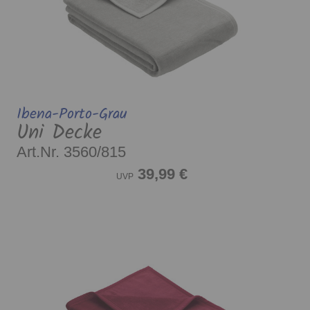
Ibena-Porto-Grau
Uni Decke
Art.Nr. 3560/815
39,99 €
UVP