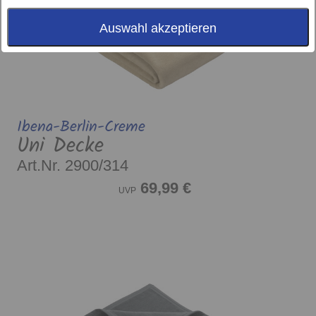
Auswahl akzeptieren
Ibena-Berlin-Creme
Uni Decke
Art.Nr. 2900/314
69,99 €
UVP