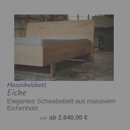
Massivholzbett
Eiche
Elegantes Schwebebett aus massivem
Eichenholz
ab 2.640,00 €
UVP