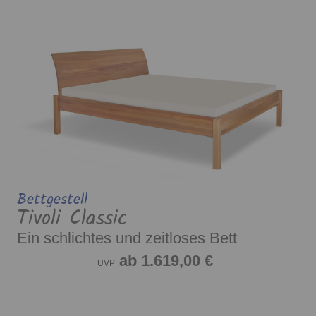
Bettgestell
Tivoli Classic
Ein schlichtes und zeitloses Bett
ab 1.619,00 €
UVP