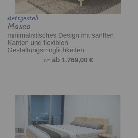
Bettgestell
Maseo
minimalistisches Design mit sanften
Kanten und flexiblen
Gestaltungsmöglichkeiten
ab 1.769,00 €
UVP