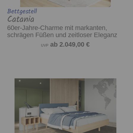
Bettgestell
Catania
60er-Jahre-Charme mit markanten,
schrägen Füßen und zeitloser Eleganz
ab 2.049,00 €
UVP