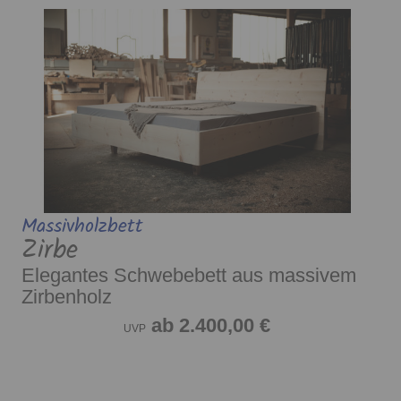
Massivholzbett
Zirbe
Elegantes Schwebebett aus massivem
Zirbenholz
ab 2.400,00 €
UVP