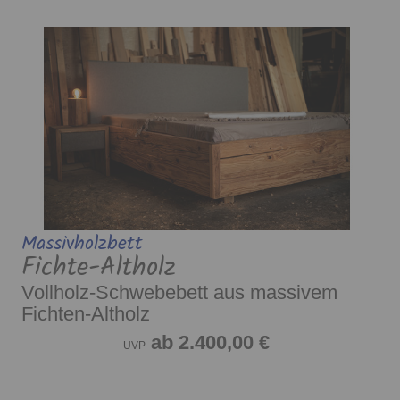
Massivholzbett
Fichte-Altholz
Vollholz-Schwebebett aus massivem
Fichten-Altholz
ab 2.400,00 €
UVP