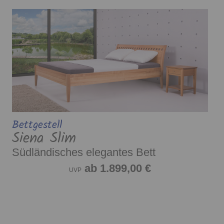
Bettgestell
Siena Slim
Südländisches elegantes Bett
ab 1.899,00 €
UVP