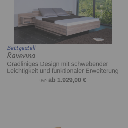
Bettgestell
Ravenna
Gradliniges Design mit schwebender
Leichtigkeit und funktionaler Erweiterung
ab 1.929,00 €
UVP