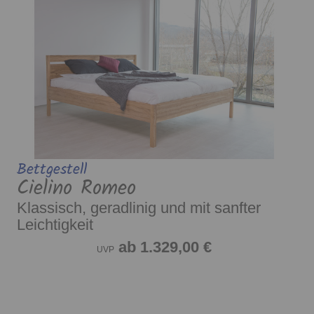
Bettgestell
Cielino Romeo
Klassisch, geradlinig und mit sanfter
Leichtigkeit
ab 1.329,00 €
UVP