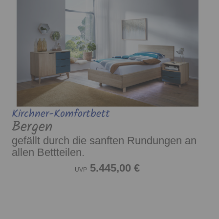
Kirchner-Komfortbett
Bergen
gefällt durch die sanften Rundungen an
allen Bettteilen.
5.445,00 €
UVP