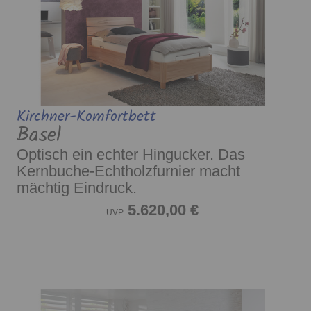
Kirchner-Komfortbett
Basel
Optisch ein echter Hingucker. Das
Kernbuche-Echtholzfurnier macht
mächtig Eindruck.
5.620,00 €
UVP