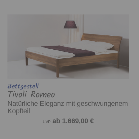
Bettgestell
Tivoli Romeo
Natürliche Eleganz mit geschwungenem
Kopfteil
ab 1.669,00 €
UVP