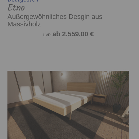
Etna
Außergewöhnliches Desgin aus
Massivholz
ab 2.559,00 €
UVP