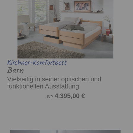
Kirchner-Komfortbett
Bern
Vielseitig in seiner optischen und
funktionellen Ausstattung.
4.395,00 €
UVP