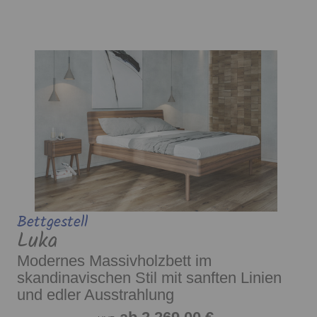
Bettgestell
Luka
Modernes Massivholzbett im
skandinavischen Stil mit sanften Linien
und edler Ausstrahlung