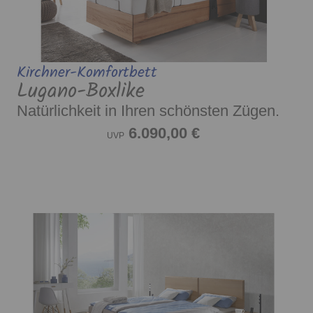
Kirchner-Komfortbett
Lugano-Boxlike
Natürlichkeit in Ihren schönsten Zügen.
6.090,00 €
UVP