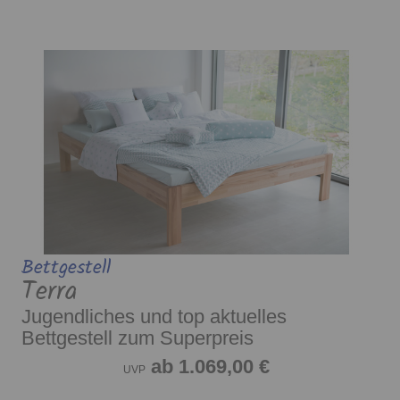
Bettgestell
Terra
Jugendliches und top aktuelles
Bettgestell zum Superpreis
ab 1.069,00 €
UVP