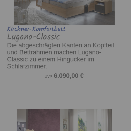
Kirchner-Komfortbett
Lugano-Classic
Die abgeschrägten Kanten an Kopfteil
und Bettrahmen machen Lugano-
Classic zu einem Hingucker im
Schlafzimmer.
6.090,00 €
UVP