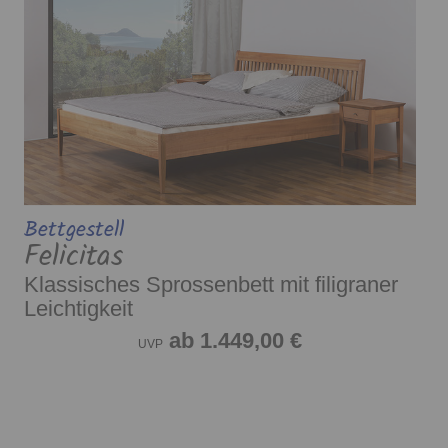
Bettgestell
Felicitas
Klassisches Sprossenbett mit filigraner
Leichtigkeit
ab 1.449,00 €
UVP