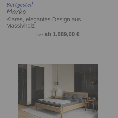
Bettgestell
Marko
Klares, elegantes Design aus
Massivholz
ab 1.889,00 €
UVP