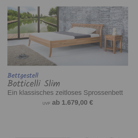
Bettgestell
Botticelli Slim
Ein klassisches zeitloses Sprossenbett
ab 1.679,00 €
UVP