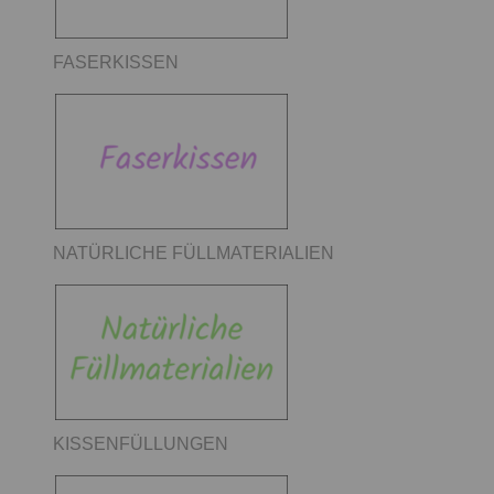
FASERKISSEN
NATÜRLICHE FÜLLMATERIALIEN
KISSENFÜLLUNGEN