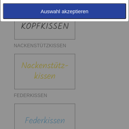
Auswahl akzeptieren
NACKENSTÜTZKISSEN
FEDERKISSEN