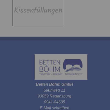
Betten Böhm GmbH
Steinweg 21
93059 Regensburg
0941-84635
E-Mail schreiben