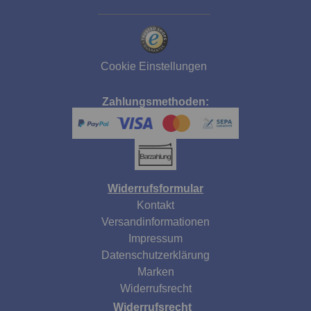
Cookie Einstellungen
Zahlungsmethoden:
Widerrufsformular
Kontakt
Versandinformationen
Impressum
Datenschutzerklärung
Marken
Widerrufsrecht
Widerrufsrecht