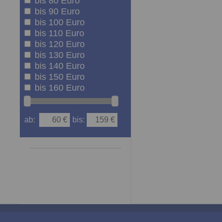
bis 80 Euro
bis 90 Euro
bis 100 Euro
bis 110 Euro
bis 120 Euro
bis 130 Euro
bis 140 Euro
bis 150 Euro
bis 160 Euro
ab:
bis: