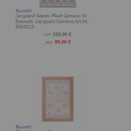
Bassetti
Jacquard-Warm-Plaid-Genova-41
Bassetti Jacquard Genova Art.Nr.
9324213
159,00 €
UVP
99,00 €
Jetzt :
Bassetti