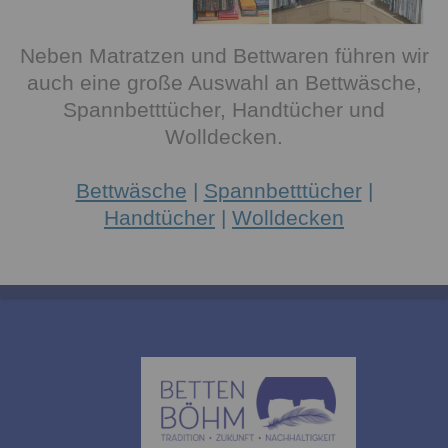
Neben Matratzen und Bettwaren führen wir
auch eine große Auswahl an Bettwäsche,
Spannbetttücher, Handtücher und
Wolldecken.
Bettwäsche
|
Spannbetttücher
|
Handtücher
|
Wolldecken