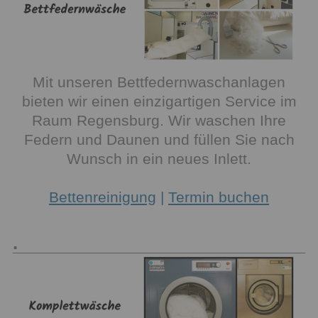
Mit unseren Bettfedernwaschanlagen
bieten wir einen einzigartigen Service im
Raum Regensburg. Wir waschen Ihre
Federn und Daunen und füllen Sie nach
Wunsch in ein neues Inlett.
Bettenreinigung
|
Termin buchen
.