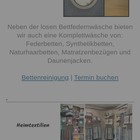
Neben der losen Bettfedernwäsche bieten
wir auch eine Komplettwäsche von:
Federbetten, Synthetikbetten,
Naturhaarbetten, Matratzenbezügen und
Daunenjacken.
Bettenreinigung
|
Termin buchen
.