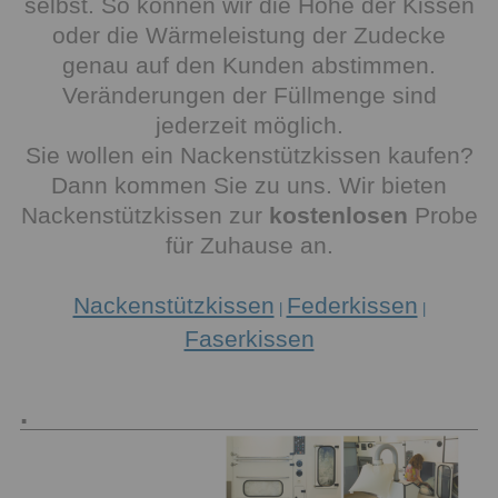
selbst. So können wir die Höhe der Kissen
oder die Wärmeleistung der Zudecke
genau auf den Kunden abstimmen.
Veränderungen der Füllmenge sind
jederzeit möglich.
Sie wollen ein Nackenstützkissen kaufen?
Dann kommen Sie zu uns. Wir bieten
Nackenstützkissen zur
kostenlosen
Probe
für Zuhause an.
Nackenstützkissen
Federkissen
|
|
Faserkissen
.