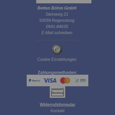
Betten Böhm GmbH
Steinweg 21
93059 Regensburg
0941-84635
E-Mail schreiben
Cookie Einstellungen
Zahlungsmethoden:
Widerrufsformular
Kontakt