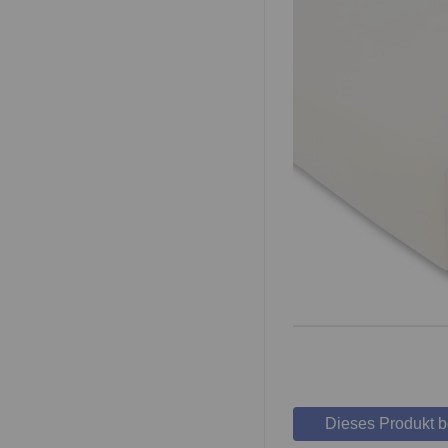
Dieses Produkt 