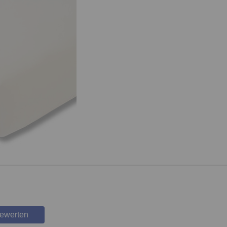
bewerten