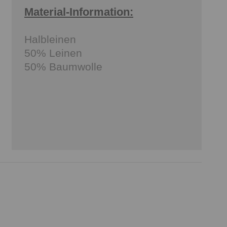
Material-Information:
Halbleinen
50% Leinen
50% Baumwolle