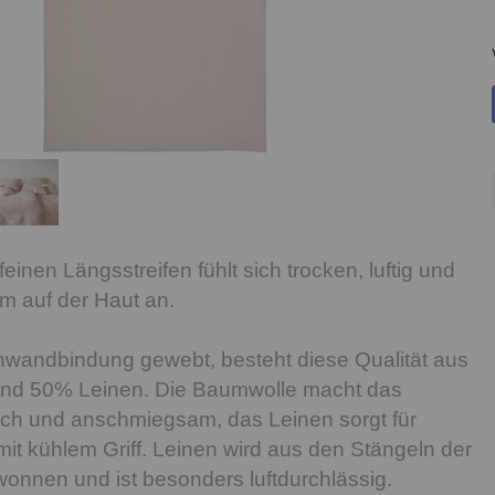
einen Längsstreifen fühlt sich trocken, luftig und
m auf der Haut an.
nwandbindung gewebt, besteht diese Qualität aus
nd 50% Leinen. Die Baumwolle macht das
ch und anschmiegsam, das Leinen sorgt für
 mit kühlem Griff. Leinen wird aus den Stängeln der
onnen und ist besonders luftdurchlässig.