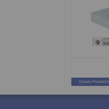
Dieses Produkt 