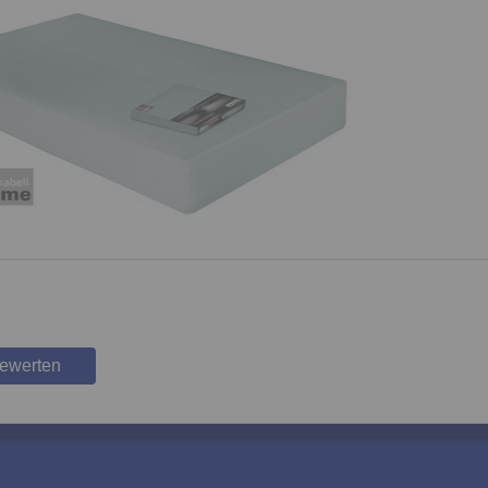
bewerten