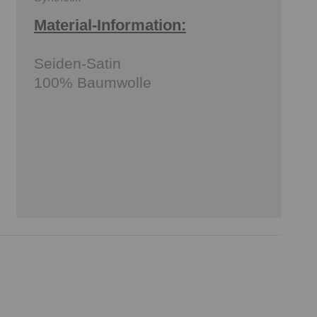
Material-Information:
Seiden-Satin
100% Baumwolle
e