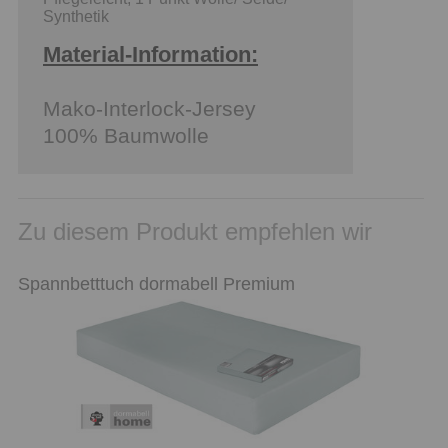
Synthetik
Material-Information:
Mako-Interlock-Jersey
100% Baumwolle
Zu diesem Produkt empfehlen wir
Spannbetttuch dormabell Premium