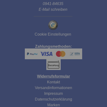
0941-84635
E-Mail schreiben
Cookie Einstellungen
Zahlungsmethoden:
Widerrufsformular
Kontakt
Versandinformationen
Impressum
Datenschutzerklärung
Marken