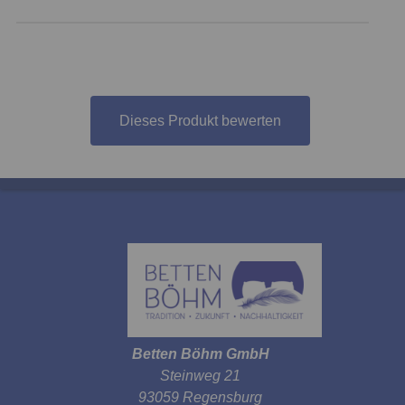
Dieses Produkt bewerten
Betten Böhm GmbH
Steinweg 21
93059 Regensburg