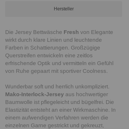
Hersteller
Die Jersey Bettwäsche
Fresh
von Elegante
wirkt durch klare Linien und leuchtende
Farben in Schattierungen. Großzügige
Querstreifen entwickeln eine zeitlos
erfrischende Optik und vermitteln ein Gefühl
von Ruhe gepaart mit sportiver Coolness.
Wunderbar soft und herrlich unkompliziert.
Mako-Interlock-Jersey
aus hochwertiger
Baumwolle ist pflegeleicht und bügelfrei. Die
Elastizität entsteht an einer Wirkmaschine. In
einem aufwendigen Verfahren werden die
einzelnen Garne gestrickt und gekreuzt,