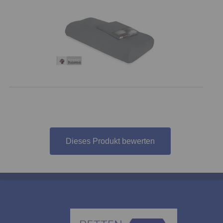
Dieses Produkt bewerten