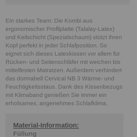
Ein starkes Team: Die Kombi aus
ergonomischer Profilplatte (Talalay-Latex)
und Keilschicht (Spezialschaum) stützt Ihren
Kopf perfekt in jeder Schlafposition. So
eignet sich dieses Latexkissen vor allem für
Rücken- und Seitenschläfer mit weichen bis
mittelfesten Matratzen. Außerdem verhindert
das dormabell Cervical NB 3 Wärme- und
Feuchtigkeitsstaus. Dank des Kissenbezugs
mit Klimaband genießen Sie immer ein
erholsames, angenehmes Schlafklima.
Material-Information:
Füllung