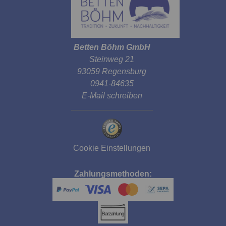
Betten Böhm GmbH
Steinweg 21
93059 Regensburg
0941-84635
E-Mail schreiben
Cookie Einstellungen
Zahlungsmethoden: