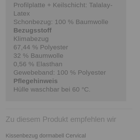
Profilplatte + Keilschicht: Talalay-
Latex
Schonbezug: 100 % Baumwolle
Bezugsstoff
Klimabezug
67,44 % Polyester
32 % Baumwolle
0,56 % Elasthan
Gewebeband: 100 % Polyester
Pflegehinweis
Hülle waschbar bei 60 °C.
Zu diesem Produkt empfehlen wir
Kissenbezug dormabell Cervical