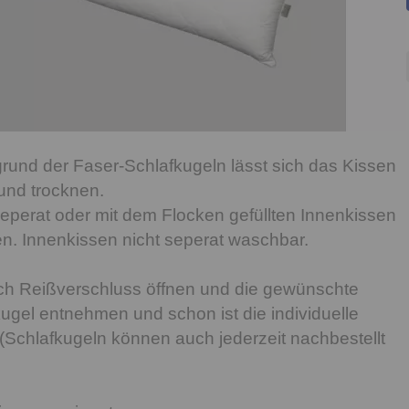
rund der Faser-Schlafkugeln lässt sich das Kissen
und trocknen.
perat oder mit dem Flocken gefüllten Innenkissen
. Innenkissen nicht seperat waschbar.
ch Reißverschluss öffnen und die gewünschte
gel entnehmen und schon ist die individuelle
. (Schlafkugeln können auch jederzeit nachbestellt