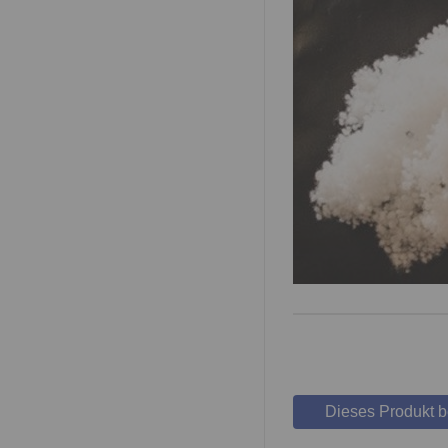
Dieses Produkt 