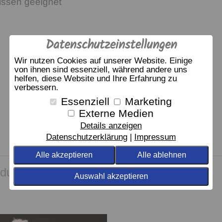
issen geeignet
Datenschutzeinstellungen
Wir nutzen Cookies auf unserer Website. Einige
von ihnen sind essenziell, während andere uns
helfen, diese Website und Ihre Erfahrung zu
verbessern.
Essenziell
Marketing
Externe Medien
Details anzeigen
Datenschutzerklärung
Impressum
Alle akzeptieren
Alle ablehnen
dukt empfehlen wir
Auswahl akzeptieren