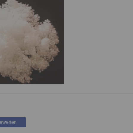
bewerten