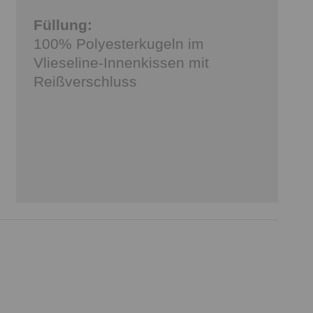
Füllung:
100% Polyesterkugeln im
Vlieseline-Innenkissen mit
Reißverschluss