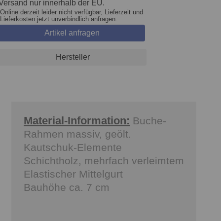
Versand nur innerhalb der EU.
Online derzeit leider nicht verfügbar, Lieferzeit und
Lieferkosten jetzt unverbindlich anfragen.
Artikel anfragen
Hersteller
Material-Information:
Buche-
Rahmen massiv, geölt.
Kautschuk-Elemente
Schichtholz, mehrfach verleimtem
Elastischer Mittelgurt
Bauhöhe ca. 7 cm