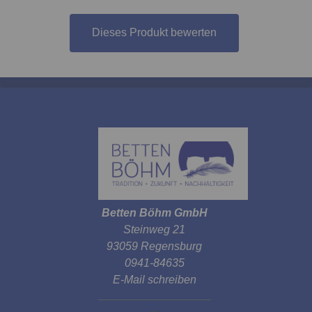
Dieses Produkt bewerten
Betten Böhm GmbH
Steinweg 21
93059 Regensburg
0941-84635
E-Mail schreiben