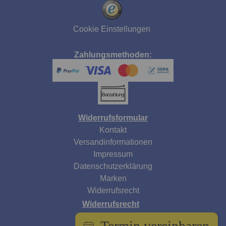
Cookie Einstellungen
Zahlungsmethoden:
Widerrufsformular
Kontakt
Versandinformationen
Impressum
Datenschutzerklärung
Marken
Widerrufsrecht
Widerrufsrecht
AGB