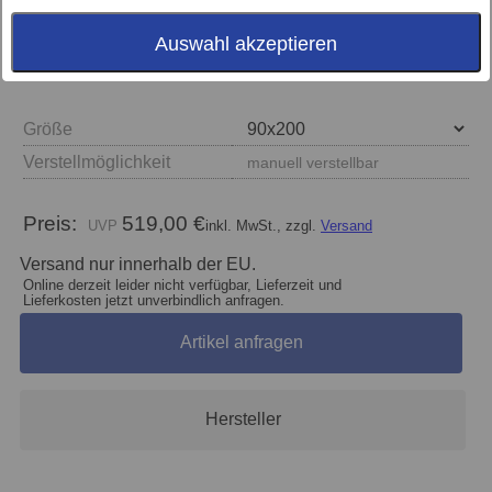
Auswahl akzeptieren
Größe
Verstellmöglichkeit
manuell verstellbar
Preis:
519,00 €
inkl. MwSt., zzgl.
Versand
Versand nur innerhalb der EU.
Online derzeit leider nicht verfügbar, Lieferzeit und
Lieferkosten jetzt unverbindlich anfragen.
Artikel anfragen
Hersteller