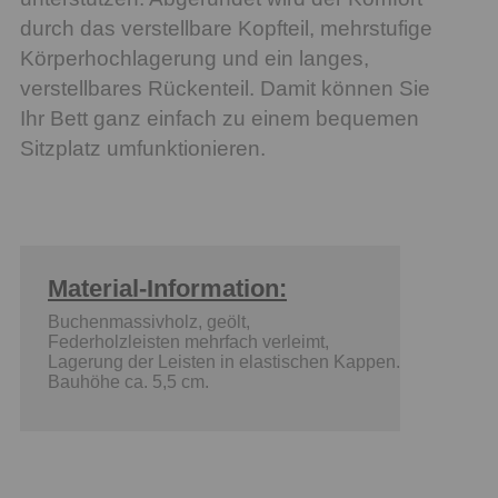
durch das verstellbare Kopfteil, mehrstufige
Körperhochlagerung und ein langes,
verstellbares Rückenteil. Damit können Sie
Ihr Bett ganz einfach zu einem bequemen
Sitzplatz umfunktionieren.
Material-Information:
Buchenmassivholz, geölt,
Federholzleisten mehrfach verleimt,
Lagerung der Leisten in elastischen Kappen.
Bauhöhe ca. 5,5 cm.