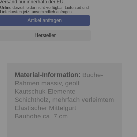
Versand nur innerhalb der EU.
Online derzeit leider nicht verfügbar, Lieferzeit und
Lieferkosten jetzt unverbindlich anfragen.
Artikel anfragen
Hersteller
Material-Information:
Buche-
Rahmen massiv, geölt.
Kautschuk-Elemente
Schichtholz, mehrfach verleimtem
Elastischer Mittelgurt
Bauhöhe ca. 7 cm