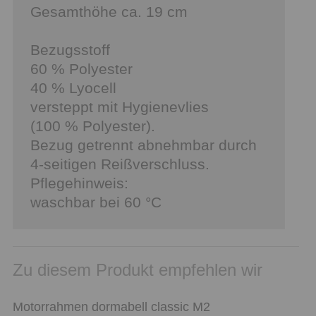
Gesamthöhe ca. 19 cm
Bezugsstoff
60 % Polyester
40 % Lyocell
versteppt mit Hygienevlies
(100 % Polyester).
Bezug getrennt abnehmbar durch
4-seitigen Reißverschluss.
Pflegehinweis:
waschbar bei 60 °C
Zu diesem Produkt empfehlen wir
Motorrahmen dormabell classic M2