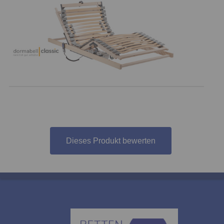
Dieses Produkt bewerten