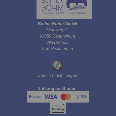
Betten Böhm GmbH
Steinweg 21
93059 Regensburg
0941-84635
E-Mail schreiben
Cookie Einstellungen
Zahlungsmethoden: