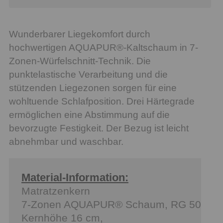
Wunderbarer Liegekomfort durch
hochwertigen AQUAPUR®-Kaltschaum in 7-
Zonen-Würfelschnitt-Technik. Die
punktelastische Verarbeitung und die
stützenden Liegezonen sorgen für eine
wohltuende Schlafposition. Drei Härtegrade
ermöglichen eine Abstimmung auf die
bevorzugte Festigkeit. Der Bezug ist leicht
abnehmbar und waschbar.
Material-Information:
Matratzenkern
7-Zonen AQUAPUR® Schaum, RG 50
Kernhöhe 16 cm,