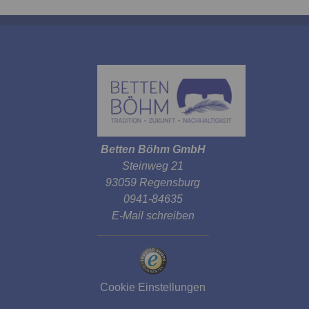
Betten Böhm GmbH
Steinweg 21
93059 Regensburg
0941-84635
E-Mail schreiben
Cookie Einstellungen