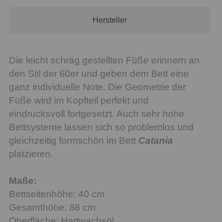
Hersteller
Die leicht schräg gestellten Füße erinnern an
den Stil der 60er und geben dem Bett eine
ganz individuelle Note. Die Geometrie der
Füße wird im Kopfteil perfekt und
eindrucksvoll fortgesetzt. Auch sehr hohe
Bettsysteme lassen sich so problemlos und
gleichzeitig formschön im Bett
Catania
platzieren.
Maße:
Bettseitenhöhe: 40 cm
Gesamthöhe: 86 cm
Oberfläche: Hartwachsöl