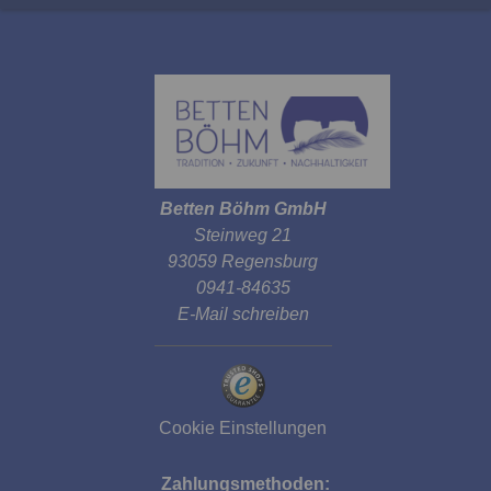
Betten Böhm GmbH
Steinweg 21
93059 Regensburg
0941-84635
E-Mail schreiben
Cookie Einstellungen
Zahlungsmethoden: