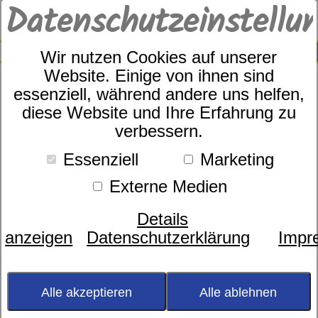
Datenschutzeinstellu
0
SUCHE
Wir nutzen Cookies auf unserer
Website. Einige von ihnen sind
essenziell, während andere uns helfen,
diese Website und Ihre Erfahrung zu
Bettgestell Luka
verbessern.
Essenziell
Marketing
Externe Medien
Details
anzeigen
Datenschutzerklärung
Impr
Alle akzeptieren
Alle ablehnen