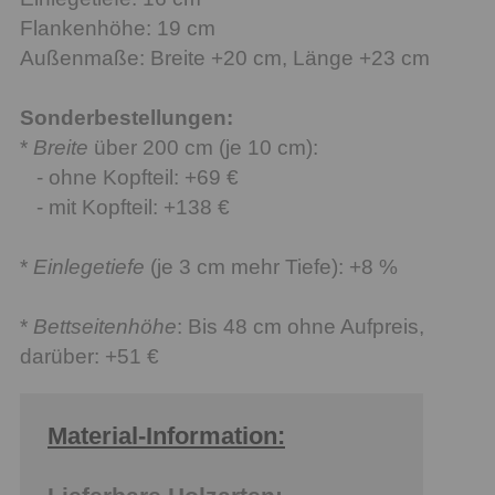
Flankenhöhe: 19 cm
Außenmaße: Breite +20 cm, Länge +23 cm
Sonderbestellungen:
*
Breite
über 200 cm (je 10 cm):
- ohne Kopfteil: +69 €
- mit Kopfteil: +138 €
*
Einlegetiefe
(je 3 cm mehr Tiefe): +8 %
*
Bettseitenhöhe
: Bis 48 cm ohne Aufpreis,
darüber: +51 €
Material-Information: