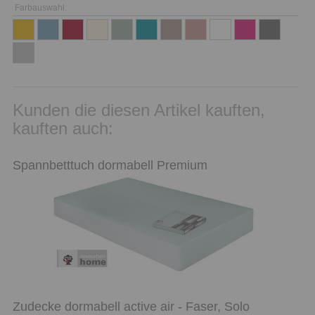
Farbauswahl:
Kunden die diesen Artikel kauften,
kauften auch:
Spannbetttuch dormabell Premium
Zudecke dormabell active air - Faser, Solo