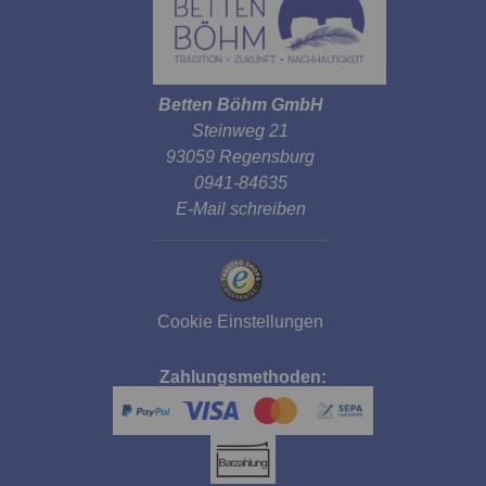
Betten Böhm GmbH
Steinweg 21
93059 Regensburg
0941-84635
E-Mail schreiben
Cookie Einstellungen
Zahlungsmethoden: