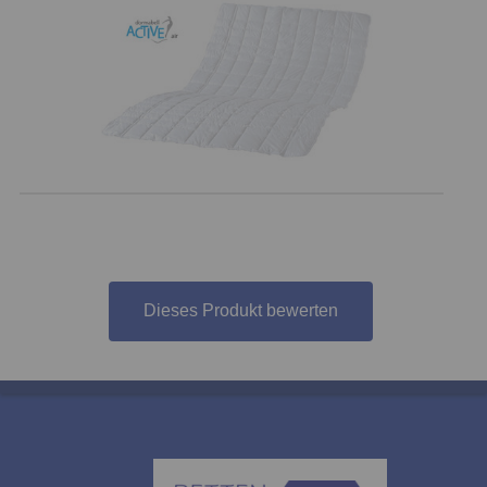
Dieses Produkt bewerten