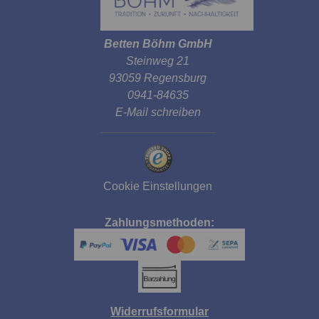
Betten Böhm GmbH
Steinweg 21
93059 Regensburg
0941-84635
E-Mail schreiben
Cookie Einstellungen
Zahlungsmethoden:
Widerrufsformular