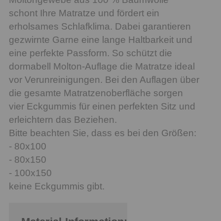
schont Ihre Matratze und fördert ein
erholsames Schlafklima. Dabei garantieren
gezwirnte Garne eine lange Haltbarkeit und
eine perfekte Passform. So schützt die
dormabell Molton-Auflage die Matratze ideal
vor Verunreinigungen. Bei den Auflagen über
die gesamte Matratzenoberfläche sorgen
vier Eckgummis für einen perfekten Sitz und
erleichtern das Beziehen.
Bitte beachten Sie, dass es bei den Größen:
- 80x100
- 80x150
- 100x150
keine Eckgummis gibt.