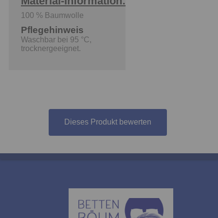
Material-Information:
100 % Baumwolle
Pflegehinweis
Waschbar bei 95 °C,
trocknergeeignet.
Dieses Produkt bewerten