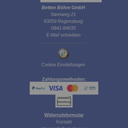
Betten Böhm GmbH
Steinweg 21
93059 Regensburg
0941-84635
E-Mail schreiben
Cookie Einstellungen
Zahlungsmethoden:
Widerrufsformular
Kontakt