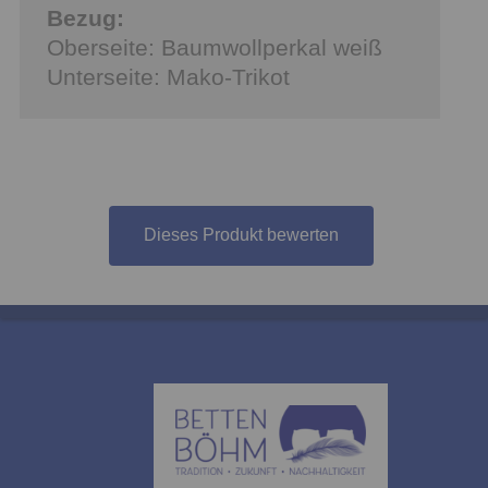
Bezug:
Oberseite: Baumwollperkal weiß
Unterseite: Mako-Trikot
Dieses Produkt bewerten