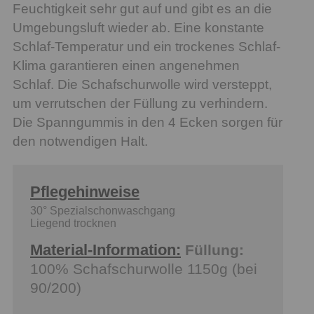
Feuchtigkeit sehr gut auf und gibt es an die
Umgebungsluft wieder ab. Eine konstante
Schlaf-Temperatur und ein trockenes Schlaf-
Klima garantieren einen angenehmen
Schlaf. Die Schafschurwolle wird versteppt,
um verrutschen der Füllung zu verhindern.
Die Spanngummis in den 4 Ecken sorgen für
den notwendigen Halt.
Pflegehinweise
30° Spezialschonwaschgang
Liegend trocknen
Material-Information:
Füllung:
100% Schafschurwolle 1150g (bei
90/200)