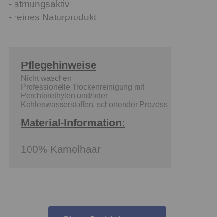
- atmungsaktiv
- reines Naturprodukt
Pflegehinweise
Nicht waschen
Professionelle Trockenreinigung mit
Perchlorethylen und/oder
Kohlenwasserstoffen, schonender Prozess
Material-Information:
100% Kamelhaar