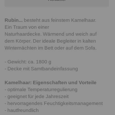
Rubin...
besteht aus feinstem Kamelhaar.
Ein Traum von einer
Naturhaardecke. Wärmend und weich auf
dem Körper. Der ideale Begleiter in kalten
Winternächten im Bett oder auf dem Sofa.
- Gewicht: ca. 1800 g
- Decke mit Samtbandeinfassung
Kamelhaar: Eigenschaften und Vorteile
- optimale Temperaturregulierung
- geeignet für jede Jahreszeit
- hervorragendes Feuchtigkeitsmanagement
- hautfreundlich