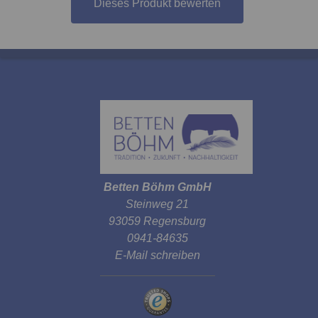
Dieses Produkt bewerten
Betten Böhm GmbH
Steinweg 21
93059 Regensburg
0941-84635
E-Mail schreiben