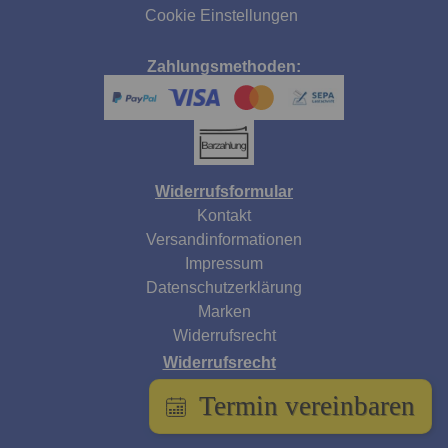
Cookie Einstellungen
Zahlungsmethoden:
Widerrufsformular
Kontakt
Versandinformationen
Impressum
Datenschutzerklärung
Marken
Widerrufsrecht
Widerrufsrecht
AGB
Termin vereinbaren