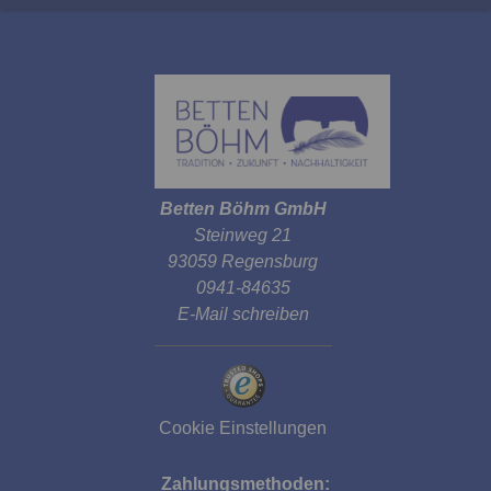
Betten Böhm GmbH
Steinweg 21
93059 Regensburg
0941-84635
E-Mail schreiben
Cookie Einstellungen
Zahlungsmethoden: