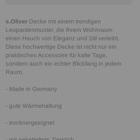
s.Oliver
Decke mit einem trendigen
Leopardenmuster, die Ihrem Wohnraum
einen Hauch von Eleganz und Stil verleiht.
Diese hochwertige Decke ist nicht nur ein
praktisches Accessoire für kalte Tage,
sondern auch ein echter Blickfang in jedem
Raum.
- Made in Germany
- gute Wärmehaltung
- trocknergeeignet
- mit geketteltem Zierstich