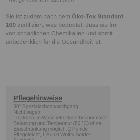
Sie ist zudem nach dem
Öko-Tex Standard
100
zertifiziert, was bedeutet, dass sie frei
von schädlichen Chemikalien und somit
unbedenklich für die Gesundheit ist.
Pflegehinweise
30° Spezialschonwaschgang
Nicht bügeln
Trocknen im Wäschetrockner bei normaler
Belastung und Temperatur (80 °C) ohne
Einschränkung möglich, 2 Punkte
Pflegeleicht, 1 Punkt Wolle/ Seide/