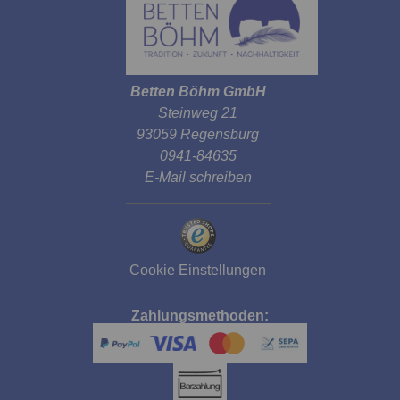
Betten Böhm GmbH
Steinweg 21
93059 Regensburg
0941-84635
E-Mail schreiben
Cookie Einstellungen
Zahlungsmethoden: