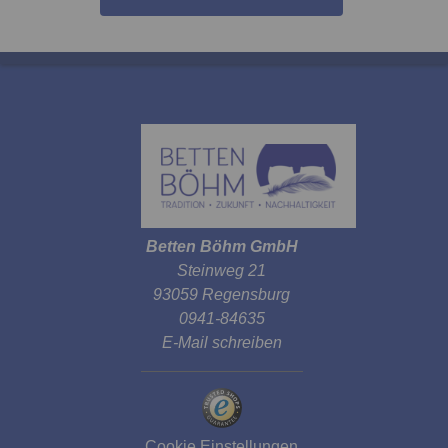
Betten Böhm GmbH
Steinweg 21
93059 Regensburg
0941-84635
E-Mail schreiben
Cookie Einstellungen