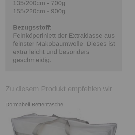
135/200cm - 700g
155/220cm - 900g
Bezugsstoff:
Feinköperinlett der Extraklasse aus
feinster Makobaumwolle. Dieses ist
extra leicht und besonders
geschmeidig.
Zu diesem Produkt empfehlen wir
Dormabell Bettentasche