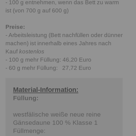
- 100 g entnehmen, wenn das Bett zu warm
ist (von 700 g auf 600 g)
Preise:
- Arbeitsleistung (Bett nachfüllen oder dünner
machen) ist innerhalb eines Jahres nach
Kauf
kostenlos
- 100 g mehr Füllung: 46,20 Euro
- 60 g mehr Füllung: 27,72 Euro
Material-Information:
Füllung:
westfälische weiße neue reine
Gänsedaune 100 % Klasse 1
Füllmenge: