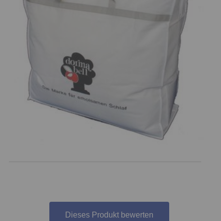
Dieses Produkt bewerten