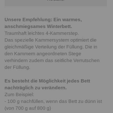
Unsere Empfehlung: Ein warmes,
anschmiegsames Winterbett.
Traumhaft leichtes 4-Kammerstep.
Das spezielle Kammersystem optimiert die
gleichmäßige Verteilung der Füllung. Die in
den Kammern angeordneten Stege
verhindern zudem das seitliche Verrutschen
der Füllung.
Es besteht die Möglichkeit jedes Bett
nachträglich zu verändern.
Zum Beispiel:
- 100 g nachfüllen, wenn das Bett zu dünn ist
(von 700 g auf 800 g)