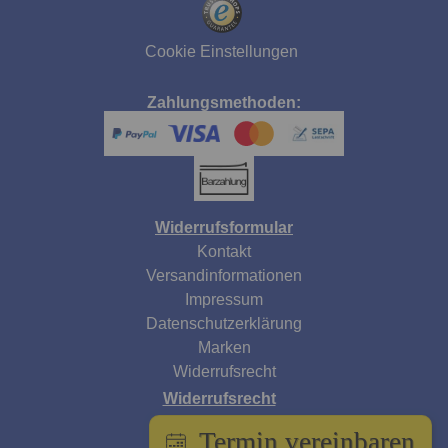
Cookie Einstellungen
Zahlungsmethoden:
Widerrufsformular
Kontakt
Versandinformationen
Impressum
Datenschutzerklärung
Marken
Widerrufsrecht
Widerrufsrecht
AGB
Termin vereinbaren