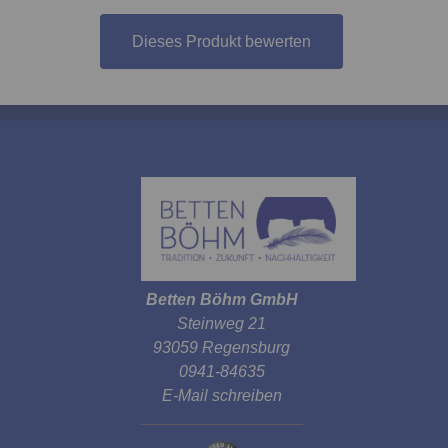
Dieses Produkt bewerten
Betten Böhm GmbH
Steinweg 21
93059 Regensburg
0941-84635
E-Mail schreiben