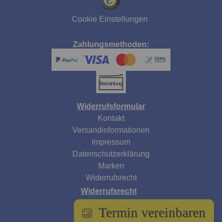
Cookie Einstellungen
Zahlungsmethoden:
Widerrufsformular
Kontakt
Versandinformationen
Impressum
Datenschutzerklärung
Marken
Widerrufsrecht
Widerrufsrecht
AGB
Termin vereinbaren