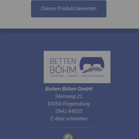
Dieses Produkt bewerten
Betten Böhm GmbH
Steinweg 21
93059 Regensburg
0941-84635
E-Mail schreiben