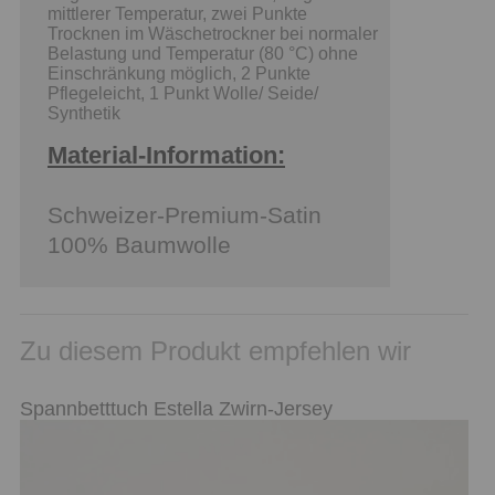
mittlerer Temperatur, zwei Punkte
Trocknen im Wäschetrockner bei normaler
Belastung und Temperatur (80 °C) ohne
Einschränkung möglich, 2 Punkte
Pflegeleicht, 1 Punkt Wolle/ Seide/
Synthetik
Material-Information:
Schweizer-Premium-Satin
100% Baumwolle
Zu diesem Produkt empfehlen wir
Spannbetttuch Estella Zwirn-Jersey