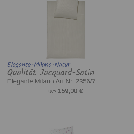
Elegante-Milano-Natur
Qualität Jacquard-Satin
Elegante Milano Art.Nr. 2356/7
159,00 €
UVP