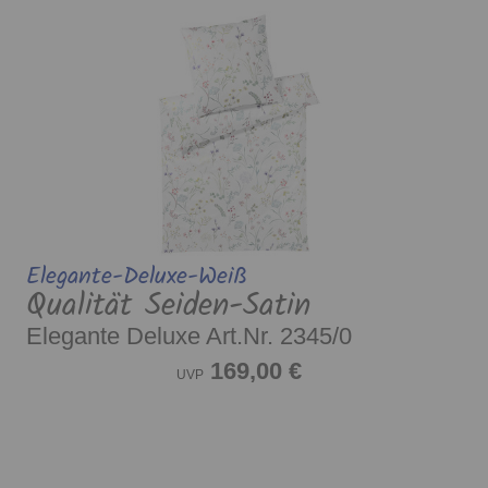
Elegante-Deluxe-Weiß
Qualität Seiden-Satin
Elegante Deluxe Art.Nr. 2345/0
169,00 €
UVP