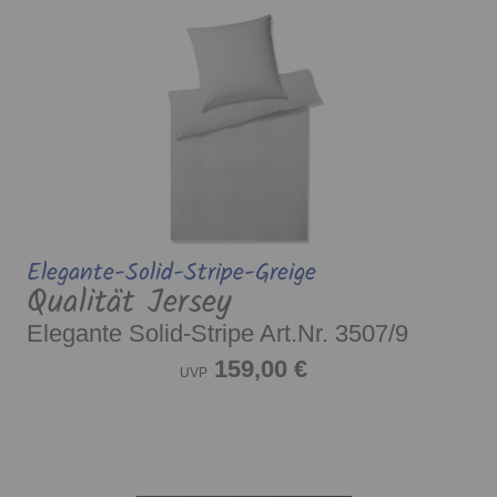
Elegante-Solid-Stripe-Greige
Qualität Jersey
Elegante Solid-Stripe Art.Nr. 3507/9
159,00 €
UVP