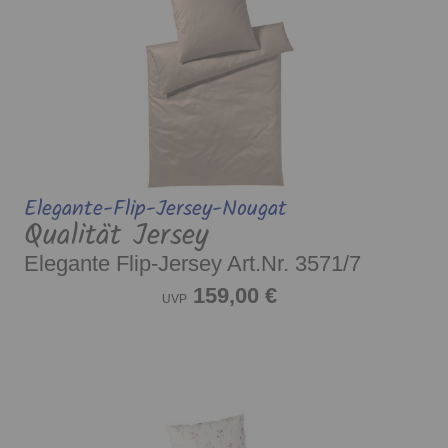
Elegante-Flip-Jersey-Nougat
Qualität Jersey
Elegante Flip-Jersey Art.Nr. 3571/7
159,00 €
UVP