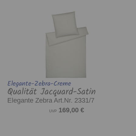
Elegante-Zebra-Creme
Qualität Jacquard-Satin
Elegante Zebra Art.Nr. 2331/7
169,00 €
UVP