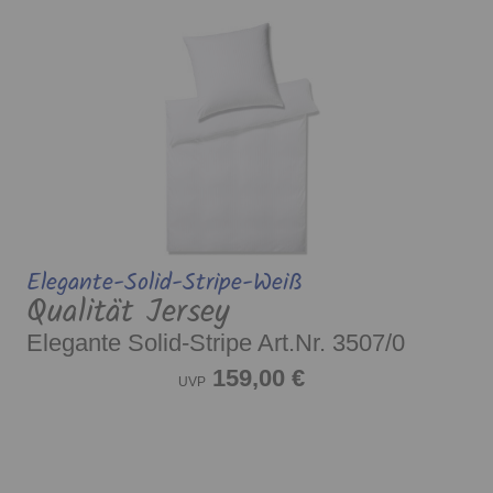
Elegante-Solid-Stripe-Weiß
Qualität Jersey
Elegante Solid-Stripe Art.Nr. 3507/0
159,00 €
UVP