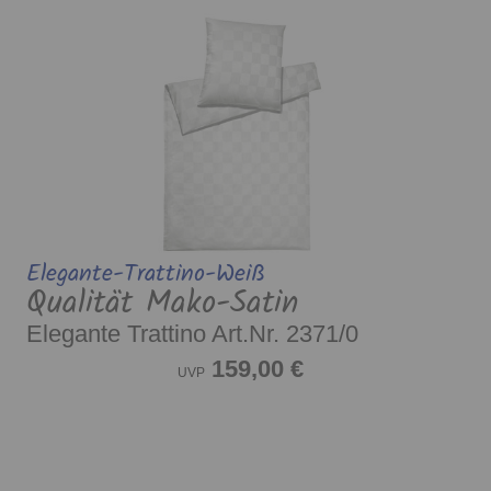
Elegante-Trattino-Weiß
Qualität Mako-Satin
Elegante Trattino Art.Nr. 2371/0
159,00 €
UVP