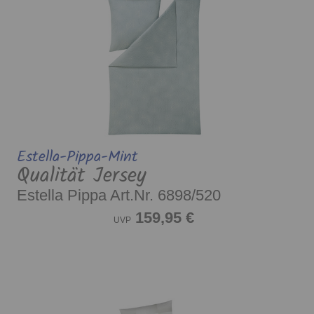
Estella-Pippa-Mint
Qualität Jersey
Estella Pippa Art.Nr. 6898/520
159,95 €
UVP