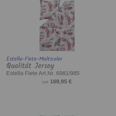
Estella-Fiete-Multicolor
Qualität Jersey
Estella Fiete Art.Nr. 6981/985
169,95 €
UVP