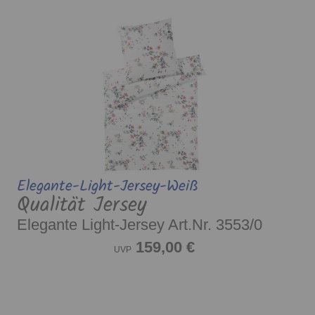
Elegante-Light-Jersey-Weiß
Qualität Jersey
Elegante Light-Jersey Art.Nr. 3553/0
159,00 €
UVP