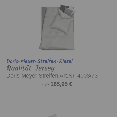
Doris-Meyer-Streifen-Kiesel
Qualität Jersey
Doris-Meyer Streifen Art.Nr. 4003/73
165,95 €
UVP