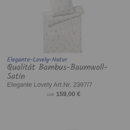
Elegante-Lovely-Natur
Qualität Bambus-Baumwoll-
Satin
Elegante Lovely Art.Nr. 2397/7
159,00 €
UVP