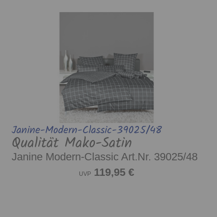
Janine-Modern-Classic-39025/48
Qualität Mako-Satin
Janine Modern-Classic Art.Nr. 39025/48
119,95 €
UVP