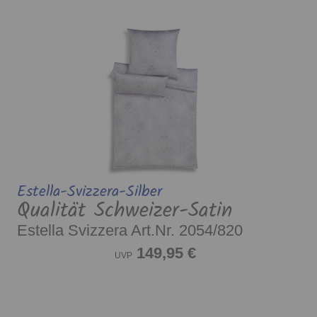
Estella-Svizzera-Silber
Qualität Schweizer-Satin
Estella Svizzera Art.Nr. 2054/820
149,95 €
UVP