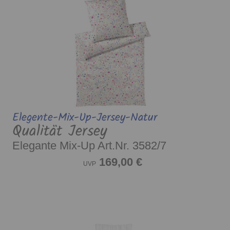
Elegente-Mix-Up-Jersey-Natur
Qualität Jersey
Elegante Mix-Up Art.Nr. 3582/7
169,00 €
UVP