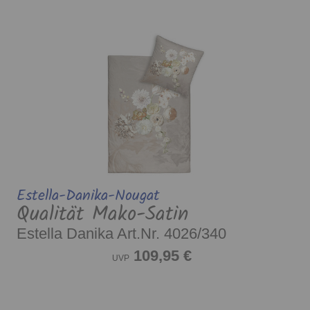
Estella-Danika-Nougat
Qualität Mako-Satin
Estella Danika Art.Nr. 4026/340
109,95 €
UVP