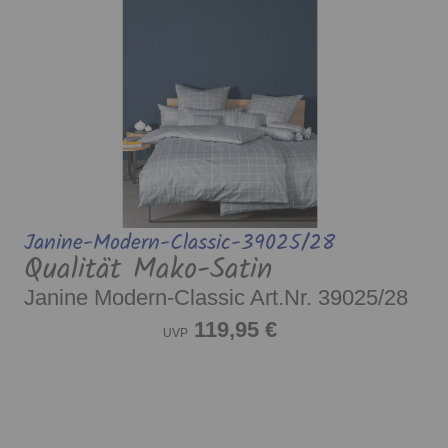
Janine-Modern-Classic-39025/28
Qualität Mako-Satin
Janine Modern-Classic Art.Nr. 39025/28
119,95 €
UVP