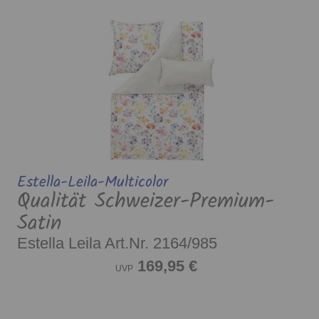
Estella-Leila-Multicolor
Qualität Schweizer-Premium-
Satin
Estella Leila Art.Nr. 2164/985
169,95 €
UVP