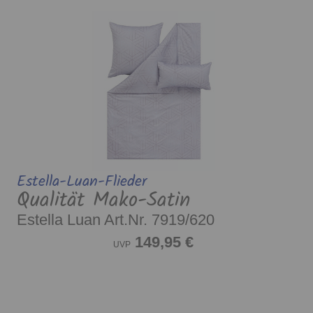
Estella-Luan-Flieder
Qualität Mako-Satin
Estella Luan Art.Nr. 7919/620
149,95 €
UVP