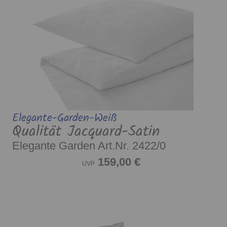
Elegante-Garden-Weiß
Qualität Jacquard-Satin
Elegante Garden Art.Nr. 2422/0
159,00 €
UVP