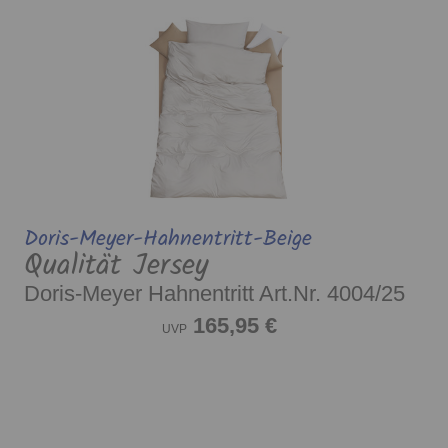
Doris-Meyer-Hahnentritt-Beige
Qualität Jersey
Doris-Meyer Hahnentritt Art.Nr. 4004/25
165,95 €
UVP