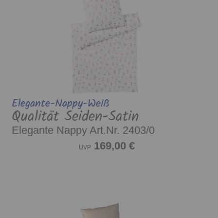
Elegante-Nappy-Weiß
Qualität Seiden-Satin
Elegante Nappy Art.Nr. 2403/0
169,00 €
UVP