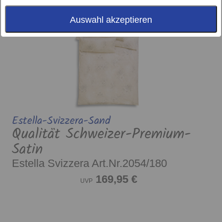
Auswahl akzeptieren
Estella-Svizzera-Sand
Qualität Schweizer-Premium-
Satin
Estella Svizzera Art.Nr.2054/180
169,95 €
UVP