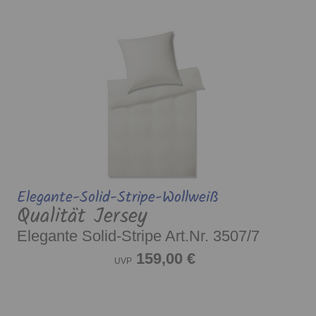
Elegante-Solid-Stripe-Wollweiß
Qualität Jersey
Elegante Solid-Stripe Art.Nr. 3507/7
159,00 €
UVP