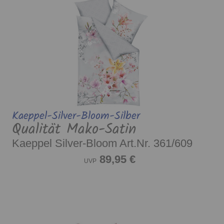
Kaeppel-Silver-Bloom-Silber
Qualität Mako-Satin
Kaeppel Silver-Bloom Art.Nr. 361/609
89,95 €
UVP