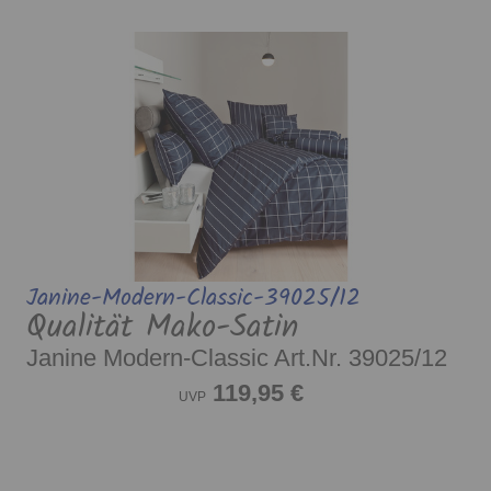
Janine-Modern-Classic-39025/12
Qualität Mako-Satin
Janine Modern-Classic Art.Nr. 39025/12
119,95 €
UVP