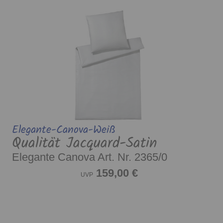
Elegante-Canova-Weiß
Qualität Jacquard-Satin
Elegante Canova Art. Nr. 2365/0
159,00 €
UVP