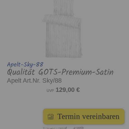
Apelt-Sky-88
Qualität GOTS-Premium-Satin
Apelt Art.Nr. Sky/88
129,00 €
UVP
Termin vereinbaren