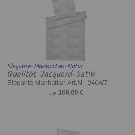
Elegante-Manhattan-Natur
Qualität Jacquard-Satin
Elegante Manhattan Art.Nr. 2404/7
169,00 €
UVP