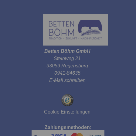
Betten Böhm GmbH
Steinweg 21
93059 Regensburg
0941-84635
E-Mail schreiben
Cookie Einstellungen
Zahlungsmethoden: