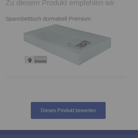
Zu diesem Produkt empfehlen wir
Spannbetttuch dormabell Premium
Dieses Produkt bewerten