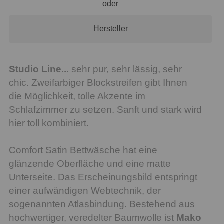
oder
Hersteller
Studio Line...
sehr pur, sehr lässig, sehr
chic. Zweifarbiger Blockstreifen gibt Ihnen
die Möglichkeit, tolle Akzente im
Schlafzimmer zu setzen. Sanft und stark wird
hier toll kombiniert.
Comfort Satin Bettwäsche hat eine
glänzende Oberfläche und eine matte
Unterseite. Das Erscheinungsbild entspringt
einer aufwändigen Webtechnik, der
sogenannten Atlasbindung. Bestehend aus
hochwertiger, veredelter Baumwolle ist
Mako