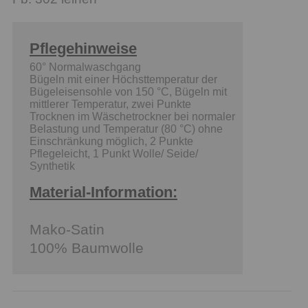
Pflegehinweise
60° Normalwaschgang
Bügeln mit einer Höchsttemperatur der
Bügeleisensohle von 150 °C, Bügeln mit
mittlerer Temperatur, zwei Punkte
Trocknen im Wäschetrockner bei normaler
Belastung und Temperatur (80 °C) ohne
Einschränkung möglich, 2 Punkte
Pflegeleicht, 1 Punkt Wolle/ Seide/
Synthetik
Material-Information:
Mako-Satin
100% Baumwolle