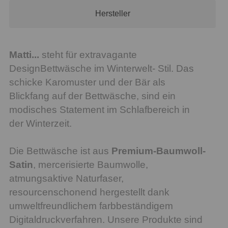
Hersteller
Matti...
steht für extravagante
DesignBettwäsche im Winterwelt- Stil. Das
schicke Karomuster und der Bär als
Blickfang auf der Bettwäsche, sind ein
modisches Statement im Schlafbereich in
der Winterzeit.
Die Bettwäsche ist aus
Premium-Baumwoll-
Satin
, mercerisierte Baumwolle,
atmungsaktive Naturfaser,
resourcenschonend hergestellt dank
umweltfreundlichem farbbeständigem
Digitaldruckverfahren. Unsere Produkte sind