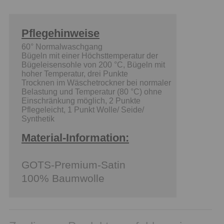
Pflegehinweise
60° Normalwaschgang
Bügeln mit einer Höchsttemperatur der
Bügeleisensohle von 200 °C, Bügeln mit
hoher Temperatur, drei Punkte
Trocknen im Wäschetrockner bei normaler
Belastung und Temperatur (80 °C) ohne
Einschränkung möglich, 2 Punkte
Pflegeleicht, 1 Punkt Wolle/ Seide/
Synthetik
Material-Information:
GOTS-Premium-Satin
100% Baumwolle