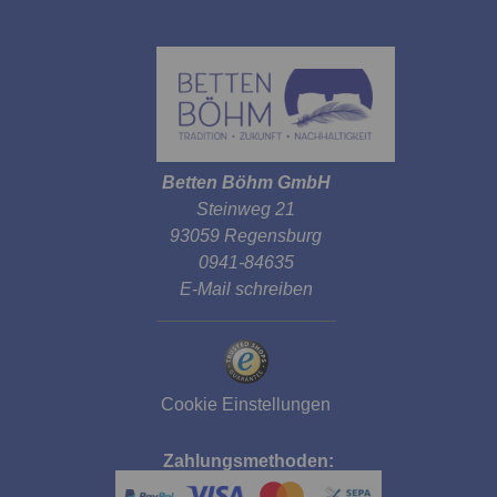
Betten Böhm GmbH
Steinweg 21
93059 Regensburg
0941-84635
E-Mail schreiben
Cookie Einstellungen
Zahlungsmethoden: