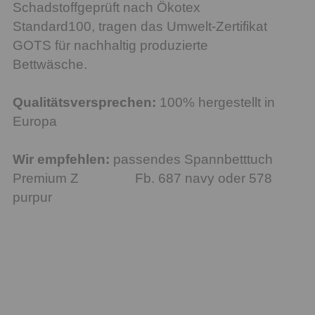
Schadstoffgeprüft nach Ökotex
Standard100, tragen das Umwelt-Zertifikat
GOTS für nachhaltig produzierte
Bettwäsche.
Qualitätsversprechen:
100% hergestellt in
Europa
Wir empfehlen:
passendes Spannbetttuch
Premium Z Fb. 687 navy oder 578
purpur