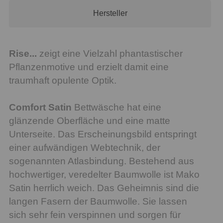
Hersteller
Rise...
zeigt eine Vielzahl phantastischer
Pflanzenmotive und erzielt damit eine
traumhaft opulente Optik.
Comfort Satin
Bettwäsche hat eine
glänzende Oberfläche und eine matte
Unterseite. Das Erscheinungsbild entspringt
einer aufwändigen Webtechnik, der
sogenannten Atlasbindung. Bestehend aus
hochwertiger, veredelter Baumwolle ist Mako
Satin herrlich weich. Das Geheimnis sind die
langen Fasern der Baumwolle. Sie lassen
sich sehr fein verspinnen und sorgen für