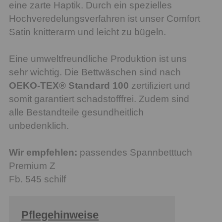
eine zarte Haptik. Durch ein spezielles
Hochveredelungsverfahren ist unser Comfort
Satin knitterarm und leicht zu bügeln.
Eine umweltfreundliche Produktion ist uns
sehr wichtig. Die Bettwäschen sind nach
OEKO-TEX® Standard 100
zertifiziert und
somit garantiert schadstofffrei. Zudem sind
alle Bestandteile gesundheitlich
unbedenklich.
Wir empfehlen:
passendes Spannbetttuch
Premium Z
Fb. 545 schilf
Pflegehinweise