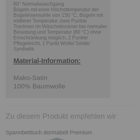
60° Normalwaschgang
Bügeln mit einer Höchsttemperatur der
Bügeleisensohle von 150 °C, Bügeln mit
mittlerer Temperatur, zwei Punkte
Trocknen im Wäschetrockner bei normaler
Belastung und Temperatur (80 °C) ohne
Einschränkung möglich, 2 Punkte
Pflegeleicht, 1 Punkt Wolle/ Seide/
Synthetik
Material-Information:
Mako-Satin
100% Baumwolle
Zu diesem Produkt empfehlen wir
Spannbetttuch dormabell Premium