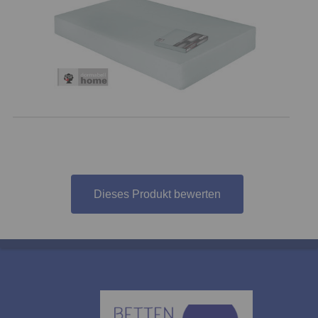
Dieses Produkt bewerten