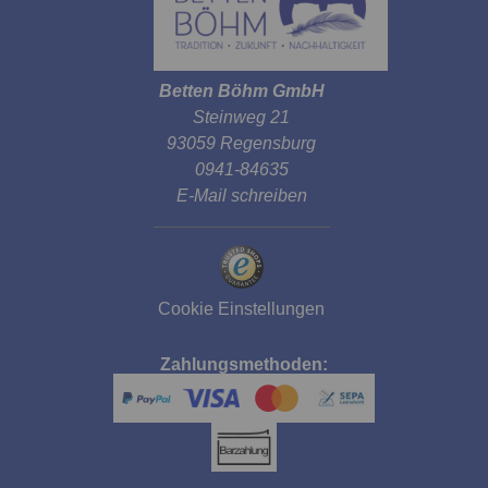
Betten Böhm GmbH
Steinweg 21
93059 Regensburg
0941-84635
E-Mail schreiben
Cookie Einstellungen
Zahlungsmethoden: