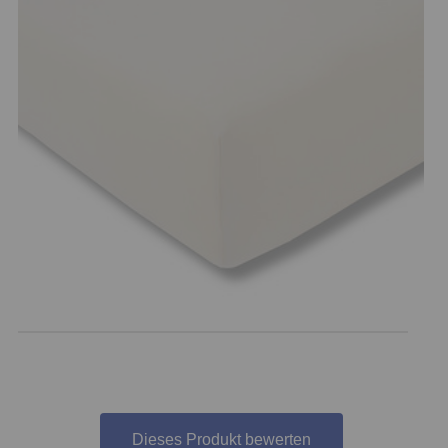
Dieses Produkt bewerten