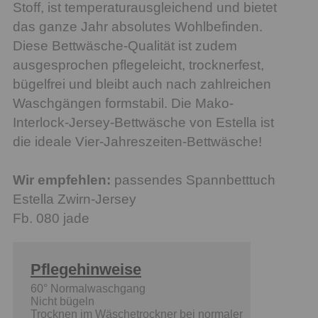
Stoff, ist temperaturausgleichend und bietet
das ganze Jahr absolutes Wohlbefinden.
Diese Bettwäsche-Qualität ist zudem
ausgesprochen pflegeleicht, trocknerfest,
bügelfrei und bleibt auch nach zahlreichen
Waschgängen formstabil. Die Mako-
Interlock-Jersey-Bettwäsche von Estella ist
die ideale Vier-Jahreszeiten-Bettwäsche!
Wir empfehlen:
passendes Spannbetttuch
Estella Zwirn-Jersey
Fb. 080 jade
Pflegehinweise
60° Normalwaschgang
Nicht bügeln
Trocknen im Wäschetrockner bei normaler