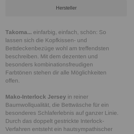
Hersteller
Takoma...
einfarbig, einfach, schön: So
lassen sich die Kopfkissen- und
Bettdeckenbezüge wohl am treffendsten
beschreiben. Mit dem dezenten und
besonders kombinationsfreudigen
Farbtönen stehen dir alle Möglichkeiten
offen.
Mako-Interlock Jersey
in reiner
Baumwollqualität, die Bettwäsche für ein
besonderes Schlaferlebnis auf ganzer Linie.
Durch das doppelt gestrickte Interlock-
Verfahren entsteht ein hautsympathischer