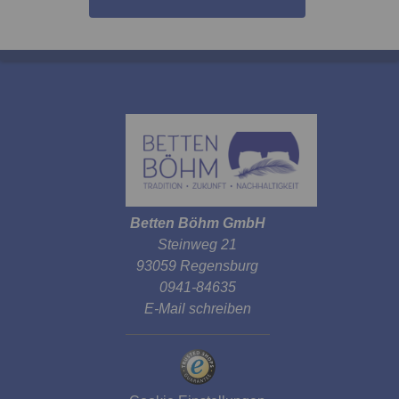
Betten Böhm GmbH
Steinweg 21
93059 Regensburg
0941-84635
E-Mail schreiben