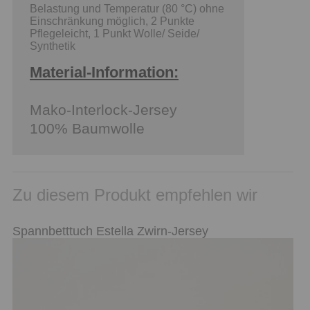
Belastung und Temperatur (80 °C) ohne
Einschränkung möglich, 2 Punkte
Pflegeleicht, 1 Punkt Wolle/ Seide/
Synthetik
Material-Information:
Mako-Interlock-Jersey
100% Baumwolle
Zu diesem Produkt empfehlen wir
Spannbetttuch Estella Zwirn-Jersey