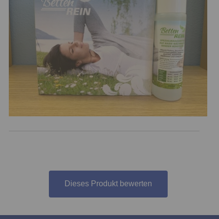
Dieses Produkt bewerten