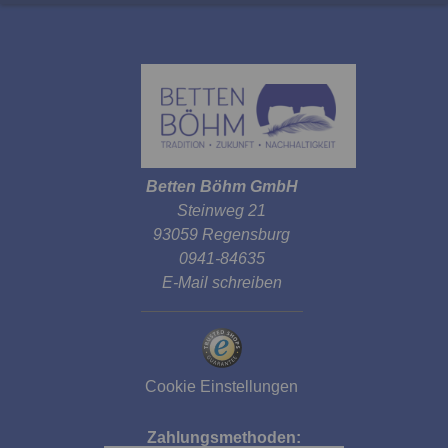
Betten Böhm GmbH
Steinweg 21
93059 Regensburg
0941-84635
E-Mail schreiben
Cookie Einstellungen
Zahlungsmethoden: