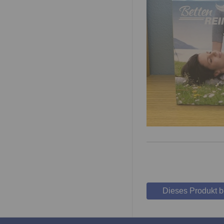
Dieses Produkt 