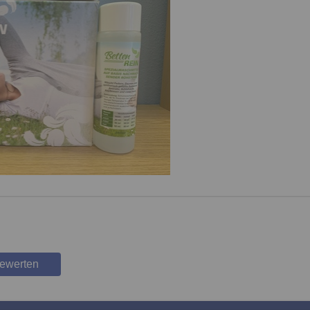
bewerten