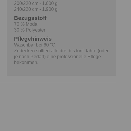
200/220 cm - 1.600 g
240/220 cm - 1.900 g
Bezugsstoff
70 % Modal
30 % Polyester
Pflegehinweis
Waschbar bei 60 °C.
Zudecken sollten alle drei bis fünf Jahre (oder
je nach Bedarf) eine professionelle Pflege
bekommen.