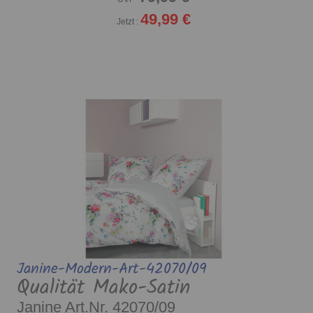
49,99 €
Jetzt :
Janine-Modern-Art-42070/09
Qualität Mako-Satin
Janine Art.Nr. 42070/09