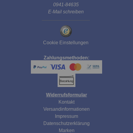
0941-84635
E-Mail schreiben
Cookie Einstellungen
Zahlungsmethoden:
Widerrufsformular
Kontakt
Versandinformationen
Impressum
Datenschutzerklärung
Marken